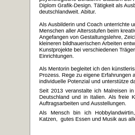
Diplom Grafik-Design. Tätigkeit als Ausb
deutschlandweit. Abitur.
Als Ausbilderin und Coach unterrichte u
Menschen aller Altersstufen beim kreati
Angefangen von Gestaltungslehre, Zeic
kleineren bildhauerischen Arbeiten entw
Kunstprojekte bei verschiedenen Trägern
Einrichtungen.
Als Mentorin
begleitet ich den künstler
Prozess. Rege zu eigene Erfahrungen a
individuelle Potenzial und unterstütze d
Seit 2013 veranstalte ich Malreisen in
Deutschland und in Italien.
Als freie K
Auftragsarbeiten und Ausstellungen.
Als Mensch bin ich Hobbylandwirtin
Katzen, gutes Essen und Musik aus alle