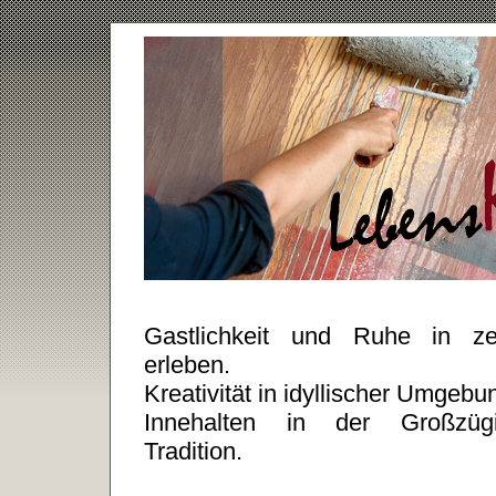
Gastlichkeit und Ruhe in zeit
erleben.
Kreativität in idyllischer Umgebu
Innehalten in der Großzügigk
Tradition.